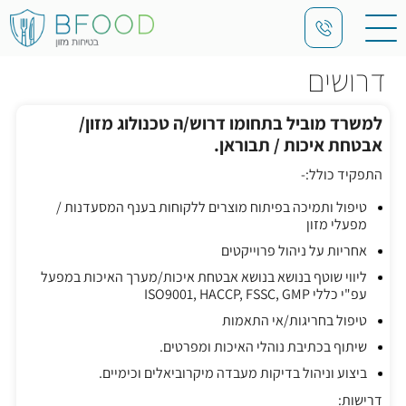
דרושים
למשרד מוביל בתחומו דרוש/ה טכנולוג מזון/
אבטחת איכות / תבוראן.
התפקיד כולל:-
טיפול ותמיכה בפיתוח מוצרים ללקוחות בענף המסעדנות /
מפעלי מזון
אחריות על ניהול פרוייקטים
ליווי שוטף בנושא בנושא אבטחת איכות/מערך האיכות במפעל
עפ"י כללי ISO9001, HACCP, FSSC, GMP
טיפול בחריגות/אי התאמות
שיתוף בכתיבת נוהלי האיכות ומפרטים.
ביצוע וניהול בדיקות מעבדה מיקרוביאלים וכימיים.
דרישות: