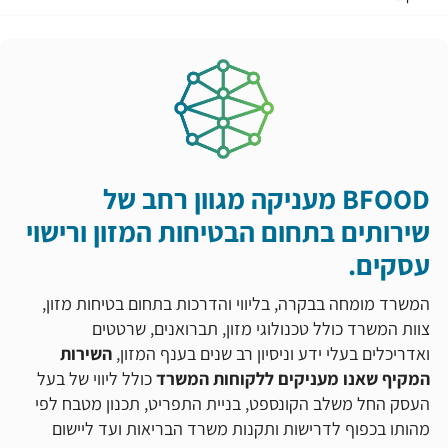
BFOOD מעניקה מגוון רחב של
שירותים בתחום הבטיחות המזון ורישוי
עסקים.
המשרד מומחה בבקרה, בליווי והדרכות בתחום בטיחות מזון,
צוות המשרד כולל טכנולוגי מזון, תברואנים, שרטטים
ואדריכלים בעלי ידע וניסיון רב שנים בענף המזון,
השירות
המקיף שאנו מעניקים ללקוחות המשרד
כולל ליווי של בעל
העסק החל משלב הקונספט, בניית התפריט, תכנון מטבח לפי
מהותו בכפוף לדרישות ותקנות משרד הבריאות ועד ליישום