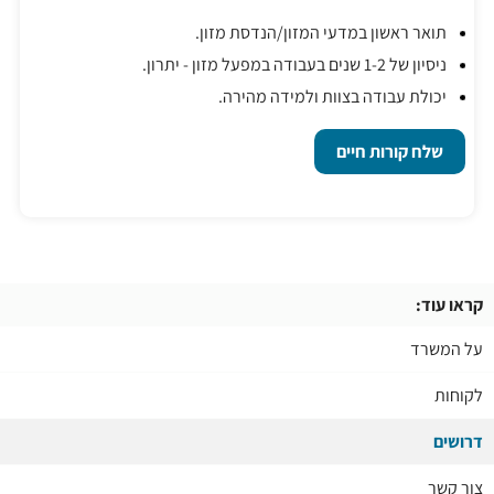
תואר ראשון במדעי המזון/הנדסת מזון.
ניסיון של 1-2 שנים בעבודה במפעל מזון - יתרון.
יכולת עבודה בצוות ולמידה מהירה.
שלח קורות חיים
קראו עוד:
על המשרד
לקוחות
דרושים
צור קשר