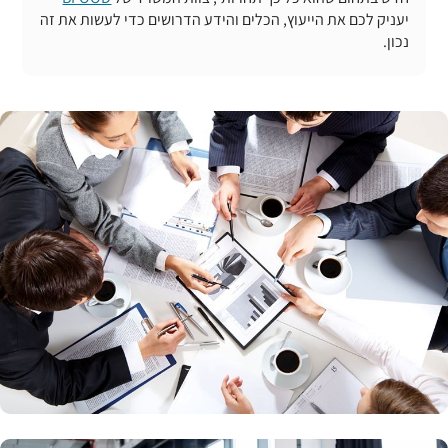
יעניק לכם את הייעוץ, הכלים והידע הדרושים כדי לעשות את זה
נכון.