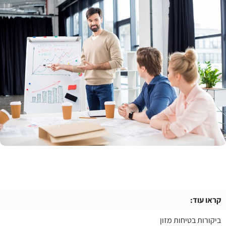
קראו עוד:
ביקורות בטיחות מזון