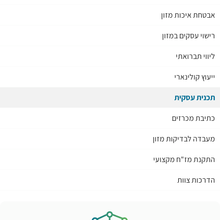
אבטחת איכות מזון
רישוי עסקים במזון
ליווי תברואתי
ייעוץ קולינארי
תכנית עסקית
כתיבת מכרזים
מעבדה לבדיקות מזון
התקנת מז"ח מקצועי
הדרכות צוות