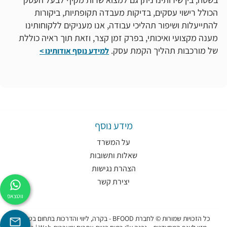
הכולל רישוי עסקים, בדיקות מעבדה תקופתיות, ביקורות
להתייעלות ושיפור תהליכי עבודה, אנו מעניקים ללקוחותינו
מענה מקצועי ואיכותי, בפרק זמן קצר, וזאת תוך ראיה כוללת
של מורכבות תהליך הקמת עסק.
למידע נוסף אודותינו >
מידע נוסף
על המשרד
שאלות ותשובות
הצהרת נגישות
יצירת קשר
ווטצאפ
כל הזכויות שמורות © לחברת BFOOD - בקרה, ליווי והדרכות בתחום בטיחות